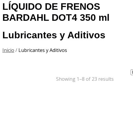
LÍQUIDO DE FRENOS
BARDAHL DOT4 350 ml
Lubricantes y Aditivos
Inicio
/
Lubricantes y Aditivos
Showing 1–8 of 23 results