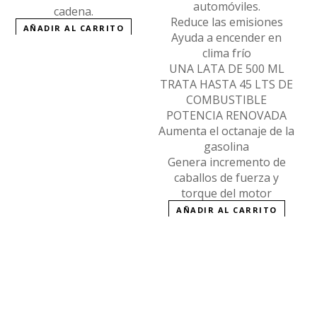
automóviles.
cadena.
Reduce las emisiones
AÑADIR AL CARRITO
Ayuda a encender en
clima frío
UNA LATA DE 500 ML
TRATA HASTA 45 LTS DE
COMBUSTIBLE
POTENCIA RENOVADA
Aumenta el octanaje de la
gasolina
Genera incremento de
caballos de fuerza y
torque del motor
AÑADIR AL CARRITO