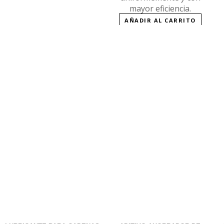
mayor eficiencia.
AÑADIR AL CARRITO