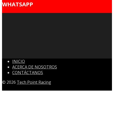
WHATSAPP
INICIO
ACERCA DE NOSOTROS
CONTÁCTANOS
© 2026
Tech Point Racing