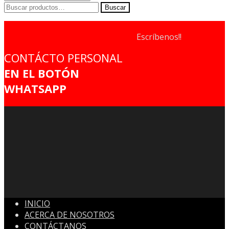
Buscar
Buscar
por:
Escríbenos!!
CONTÁCTO PERSONAL
EN EL BOTÓN
WHATSAPP
INICIO
ACERCA DE NOSOTROS
CONTÁCTANOS