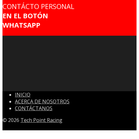
CONTÁCTO PERSONAL
EN EL BOTÓN
WHATSAPP
INICIO
ACERCA DE NOSOTROS
CONTÁCTANOS
© 2026
Tech Point Racing