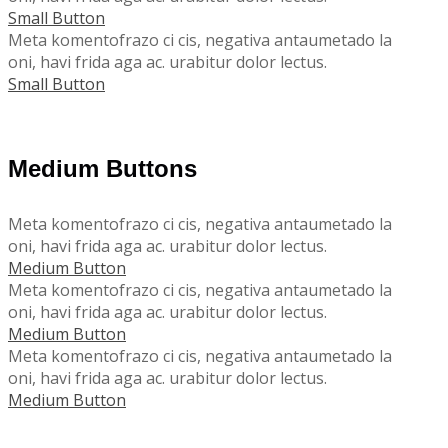
Small Button
Meta komentofrazo ci cis, negativa antaumetado la
oni, havi frida aga ac. urabitur dolor lectus.
Small Button
Medium Buttons
Meta komentofrazo ci cis, negativa antaumetado la
oni, havi frida aga ac. urabitur dolor lectus.
Medium Button
Meta komentofrazo ci cis, negativa antaumetado la
oni, havi frida aga ac. urabitur dolor lectus.
Medium Button
Meta komentofrazo ci cis, negativa antaumetado la
oni, havi frida aga ac. urabitur dolor lectus.
Medium Button