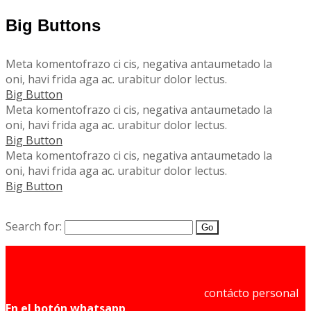
Big Buttons
Meta komentofrazo ci cis, negativa antaumetado la
oni, havi frida aga ac. urabitur dolor lectus.
Big Button
Meta komentofrazo ci cis, negativa antaumetado la
oni, havi frida aga ac. urabitur dolor lectus.
Big Button
Meta komentofrazo ci cis, negativa antaumetado la
oni, havi frida aga ac. urabitur dolor lectus.
Big Button
Search for:
contácto personal
En el botón whatsapp