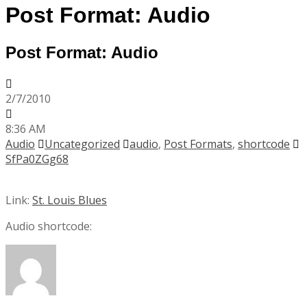
Post Format: Audio
Post Format: Audio
2/7/2010
8:36 AM
Audio
Uncategorized
audio
,
Post Formats
,
shortcode
SfPa0ZGg68
Link:
St. Louis Blues
Audio shortcode: