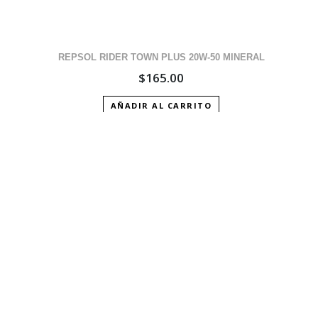
REPSOL RIDER TOWN PLUS 20W-50 MINERAL
$
165.00
AÑADIR AL CARRITO