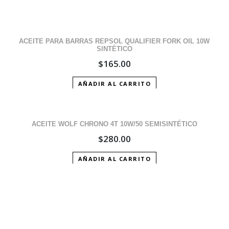
ACEITE PARA BARRAS REPSOL QUALIFIER FORK OIL 10W
SINTÉTICO
$
165.00
AÑADIR AL CARRITO
ACEITE WOLF CHRONO 4T 10W/50 SEMISINTÉTICO
$
280.00
AÑADIR AL CARRITO